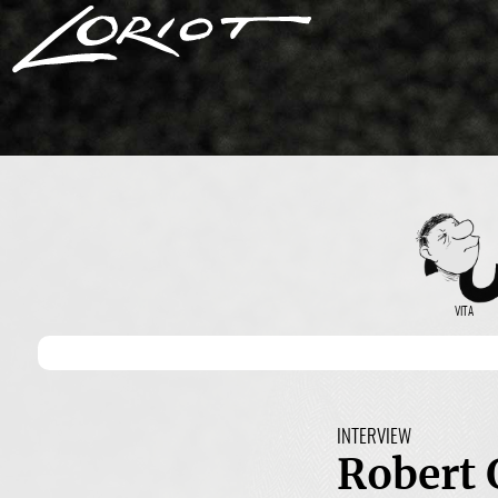
VITA
INTERVIEW
Robert 