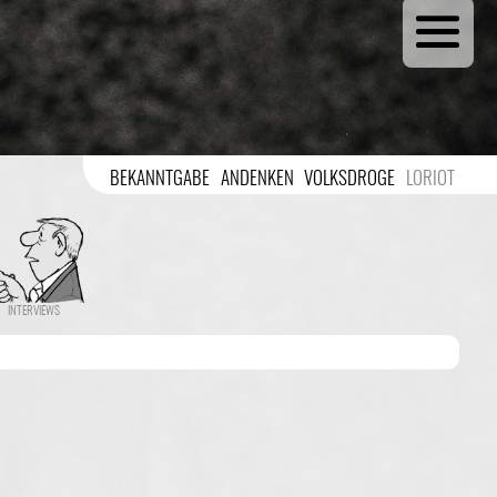
BEKANNTGABE
ANDENKEN
VOLKSDROGE
LORIOT
INTERVIEWS