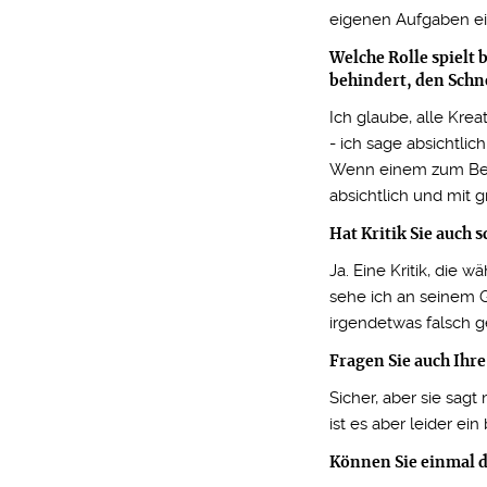
eigenen Aufgaben ei
Welche Rolle spielt 
behindert, den Schn
Ich glaube, alle Krea
- ich sage absichtlic
Wenn einem zum Beis
absichtlich und mit 
Hat Kritik Sie auch
Ja. Eine Kritik, die
sehe ich an seinem G
irgendetwas falsch 
Fragen Sie auch Ihre
Sicher, aber sie sagt
ist es aber leider ein
Können Sie einmal di