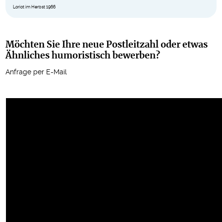
Loriot im Herbst 1966
Möchten Sie Ihre neue Postleitzahl oder etwas
Ähnliches humoristisch bewerben?
Anfrage per E-Mail